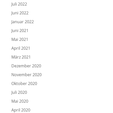
Juli 2022
Juni 2022
Januar 2022
Juni 2021
Mai 2021
April 2021
März 2021
Dezember 2020
November 2020
Oktober 2020
Juli 2020
Mai 2020
April 2020