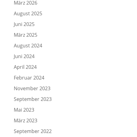
März 2026
August 2025
Juni 2025
März 2025
August 2024
Juni 2024
April 2024
Februar 2024
November 2023
September 2023
Mai 2023
März 2023
September 2022