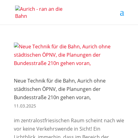
Neue Technik für die Bahn, Aurich ohne
städtischen ÖPNV, die Planungen der
Bundesstraße 210n gehen voran,
11.03.2025
im zentralostfriesischen Raum scheint nach wie
vor keine Verkehrswende in Sicht! Ein
Lichtblick, immerhin, dass im Bereich der