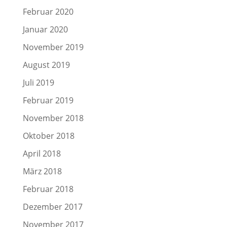
Februar 2020
Januar 2020
November 2019
August 2019
Juli 2019
Februar 2019
November 2018
Oktober 2018
April 2018
März 2018
Februar 2018
Dezember 2017
November 2017