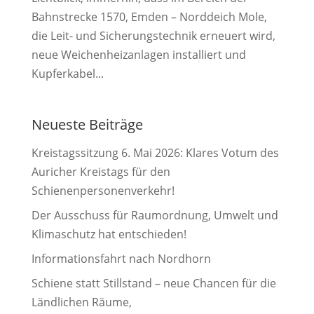
Bahnstrecke 1570, Emden – Norddeich Mole,
die Leit- und Sicherungstechnik erneuert wird,
neue Weichenheizanlagen installiert und
Kupferkabel...
Neueste Beiträge
Kreistagssitzung 6. Mai 2026: Klares Votum des
Auricher Kreistags für den
Schienenpersonenverkehr!
Der Ausschuss für Raumordnung, Umwelt und
Klimaschutz hat entschieden!
Informationsfahrt nach Nordhorn
Schiene statt Stillstand – neue Chancen für die
Ländlichen Räume,