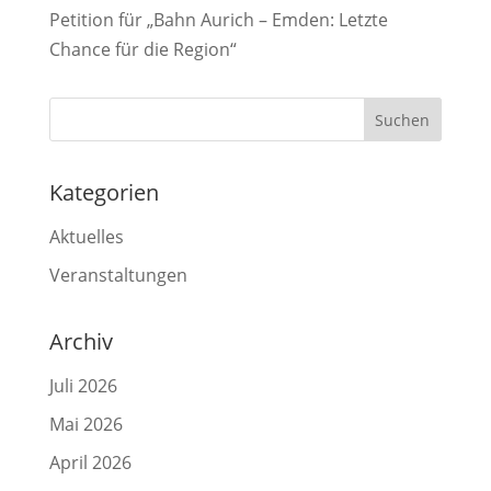
Petition für „Bahn Aurich – Emden: Letzte
Chance für die Region“
Kategorien
Aktuelles
Veranstaltungen
Archiv
Juli 2026
Mai 2026
April 2026