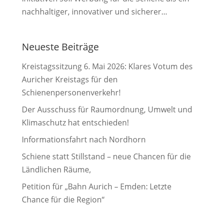
nachhaltiger, innovativer und sicherer...
Neueste Beiträge
Kreistagssitzung 6. Mai 2026: Klares Votum des
Auricher Kreistags für den
Schienenpersonenverkehr!
Der Ausschuss für Raumordnung, Umwelt und
Klimaschutz hat entschieden!
Informationsfahrt nach Nordhorn
Schiene statt Stillstand – neue Chancen für die
Ländlichen Räume,
Petition für „Bahn Aurich – Emden: Letzte
Chance für die Region“