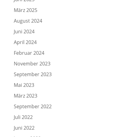
März 2025
August 2024
Juni 2024
April 2024
Februar 2024
November 2023
September 2023
Mai 2023
März 2023
September 2022
Juli 2022
Juni 2022