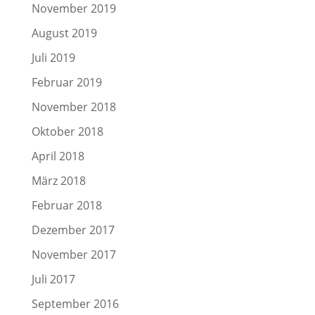
November 2019
August 2019
Juli 2019
Februar 2019
November 2018
Oktober 2018
April 2018
März 2018
Februar 2018
Dezember 2017
November 2017
Juli 2017
September 2016