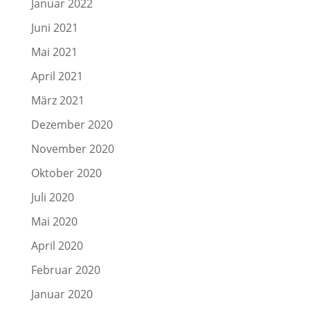
Januar 2022
Juni 2021
Mai 2021
April 2021
März 2021
Dezember 2020
November 2020
Oktober 2020
Juli 2020
Mai 2020
April 2020
Februar 2020
Januar 2020