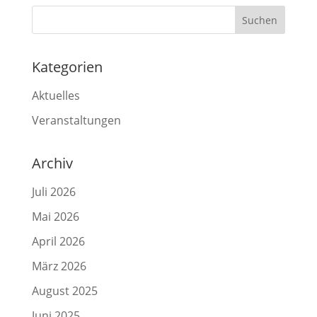
Kategorien
Aktuelles
Veranstaltungen
Archiv
Juli 2026
Mai 2026
April 2026
März 2026
August 2025
Juni 2025