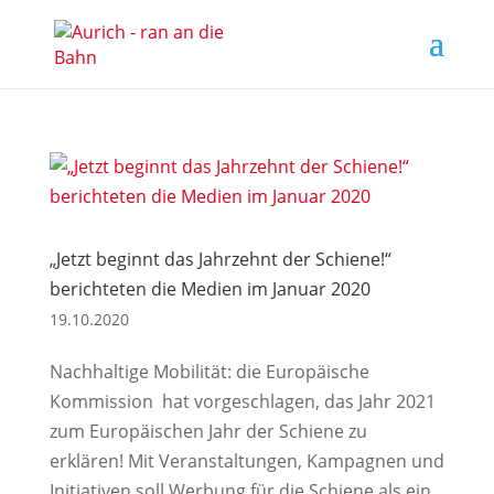
„Jetzt beginnt das Jahrzehnt der Schiene!“
berichteten die Medien im Januar 2020
19.10.2020
Nachhaltige Mobilität: die Europäische
Kommission hat vorgeschlagen, das Jahr 2021
zum Europäischen Jahr der Schiene zu
erklären! Mit Veranstaltungen, Kampagnen und
Initiativen soll Werbung für die Schiene als ein