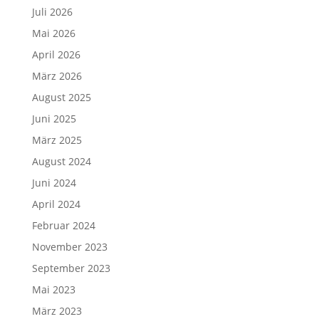
Juli 2026
Mai 2026
April 2026
März 2026
August 2025
Juni 2025
März 2025
August 2024
Juni 2024
April 2024
Februar 2024
November 2023
September 2023
Mai 2023
März 2023