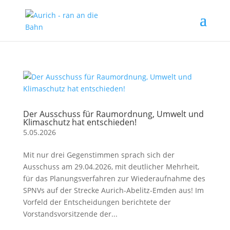
Der Ausschuss für Raumordnung, Umwelt und
Klimaschutz hat entschieden!
5.05.2026
Mit nur drei Gegenstimmen sprach sich der
Ausschuss am 29.04.2026, mit deutlicher Mehrheit,
für das Planungsverfahren zur Wiederaufnahme des
SPNVs auf der Strecke Aurich-Abelitz-Emden aus! Im
Vorfeld der Entscheidungen berichtete der
Vorstandsvorsitzende der...