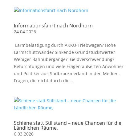
Informationsfahrt nach Nordhorn
24.04.2026
Lärmbelästigung durch AKKU-Triebwagen? Hohe
Lärmschutzwände? Sinkende Grundstückswerte?
Weniger Bahnübergänge? Geldverschwendung?
Befürchtungen und viele Fragen äußerten Anwohner
und Politiker aus Südbrookmerland in den Medien.
Fragen, die nicht durch die...
Schiene statt Stillstand – neue Chancen für die
Ländlichen Räume,
6.03.2026