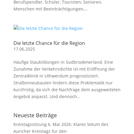
Berufspendler, Schüler, Touristen, Senioren,
Menschen mit Beeinträchtigungen,...
Die letzte Chance für die Region
17.06.2025
Häufige Staubildungen in Südbrookmerland. Eine
Zunahme der Verkehrsdichte ist mit Eröffnung der
Zentralklinik in Uthwerdum prognostiziert.
Straßenneubauten lindern diese Problematik nur
kurzfristig, da sich die Nachfrage dem ausgeweiteten
Angebot anpasst. Und dennoch...
Neueste Beiträge
Kreistagssitzung 6. Mai 2026: Klares Votum des
Auricher Kreistags für den