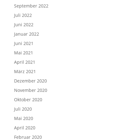
September 2022
Juli 2022
Juni 2022
Januar 2022
Juni 2021
Mai 2021
April 2021
März 2021
Dezember 2020
November 2020
Oktober 2020
Juli 2020
Mai 2020
April 2020
Februar 2020