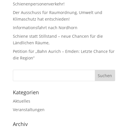
Schienenpersonenverkehr!
Der Ausschuss für Raumordnung, Umwelt und
Klimaschutz hat entschieden!
Informationsfahrt nach Nordhorn
Schiene statt Stillstand – neue Chancen für die
Ländlichen Räume,
Petition für „Bahn Aurich – Emden: Letzte Chance für
die Region“
Kategorien
Aktuelles
Veranstaltungen
Archiv