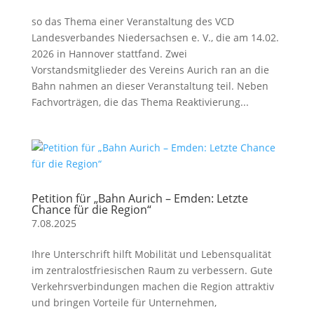
so das Thema einer Veranstaltung des VCD
Landesverbandes Niedersachsen e. V., die am 14.02.
2026 in Hannover stattfand. Zwei
Vorstandsmitglieder des Vereins Aurich ran an die
Bahn nahmen an dieser Veranstaltung teil. Neben
Fachvorträgen, die das Thema Reaktivierung...
Petition für „Bahn Aurich – Emden: Letzte
Chance für die Region“
7.08.2025
Ihre Unterschrift hilft Mobilität und Lebensqualität
im zentralostfriesischen Raum zu verbessern. Gute
Verkehrsverbindungen machen die Region attraktiv
und bringen Vorteile für Unternehmen,