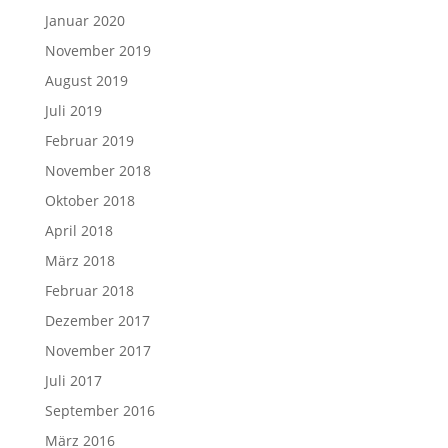
Januar 2020
November 2019
August 2019
Juli 2019
Februar 2019
November 2018
Oktober 2018
April 2018
März 2018
Februar 2018
Dezember 2017
November 2017
Juli 2017
September 2016
März 2016